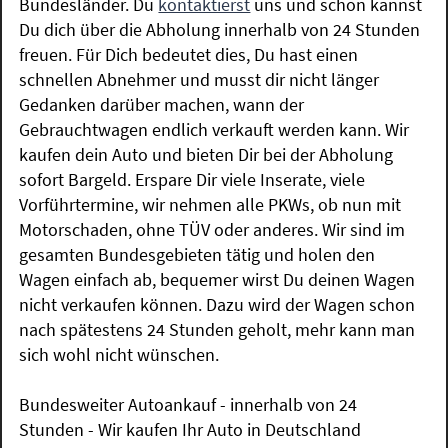
Bundesländer. Du
kontaktierst
uns und schon kannst
Du dich über die Abholung innerhalb von 24 Stunden
freuen. Für Dich bedeutet dies, Du hast einen
schnellen Abnehmer und musst dir nicht länger
Gedanken darüber machen, wann der
Gebrauchtwagen endlich verkauft werden kann. Wir
kaufen dein Auto und bieten Dir bei der Abholung
sofort Bargeld. Erspare Dir viele Inserate, viele
Vorführtermine, wir nehmen alle PKWs, ob nun mit
Motorschaden, ohne TÜV oder anderes. Wir sind im
gesamten Bundesgebieten tätig und holen den
Wagen einfach ab, bequemer wirst Du deinen Wagen
nicht verkaufen können. Dazu wird der Wagen schon
nach spätestens 24 Stunden geholt, mehr kann man
sich wohl nicht wünschen.
Bundesweiter Autoankauf - innerhalb von 24
Stunden - Wir kaufen Ihr Auto in Deutschland