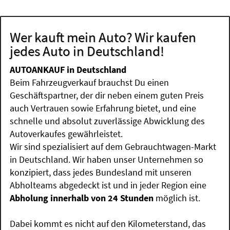
Wer kauft mein Auto? Wir kaufen
jedes Auto in Deutschland!
AUTOANKAUF in Deutschland
Beim Fahrzeugverkauf brauchst Du einen
Geschäftspartner, der dir neben einem guten Preis
auch Vertrauen sowie Erfahrung bietet, und eine
schnelle und absolut zuverlässige Abwicklung des
Autoverkaufes gewährleistet.
Wir sind spezialisiert auf dem Gebrauchtwagen-Markt
in Deutschland. Wir haben unser Unternehmen so
konzipiert, dass jedes Bundesland mit unseren
Abholteams abgedeckt ist und in jeder Region eine
Abholung innerhalb von 24 Stunden
möglich ist.
Dabei kommt es nicht auf den Kilometerstand, das