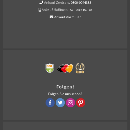
Ankauf Zentrale:
0800-0044333
Ankauf Hotline:
0157 - 849 157 78
Ankaufsformular
Folgen!
Folgen Sie uns schon?