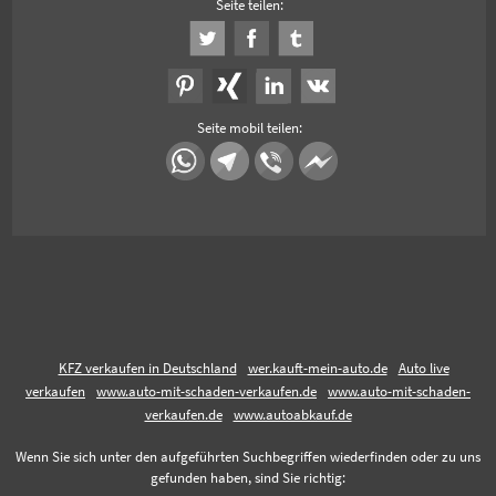
Seite teilen:
Seite mobil teilen:
KFZ verkaufen in Deutschland
wer.kauft-mein-auto.de
Auto live
verkaufen
www.auto-mit-schaden-verkaufen.de
www.auto-mit-schaden-
verkaufen.de
www.autoabkauf.de
Wenn Sie sich unter den aufgeführten Suchbegriffen wiederfinden oder zu uns
gefunden haben, sind Sie richtig: