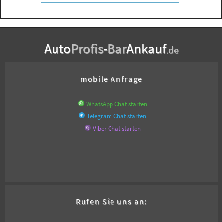
Auto
Profis
-
Bar
Ankauf
.de
mobile Anfrage
WhatsApp Chat starten
Telegram Chat starten
Viber Chat starten
Rufen Sie uns an: