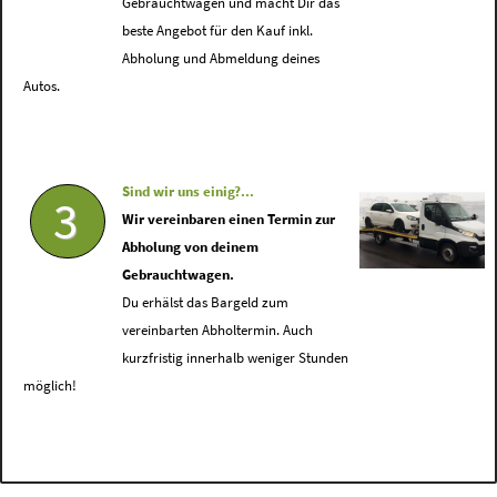
Gebrauchtwagen und macht Dir das
beste Angebot für den Kauf inkl.
Abholung und Abmeldung deines
Autos.
Sind wir uns einig?...
3
Wir vereinbaren einen Termin zur
Abholung von deinem
Gebrauchtwagen.
Du erhälst das Bargeld zum
vereinbarten Abholtermin. Auch
kurzfristig innerhalb weniger Stunden
möglich!