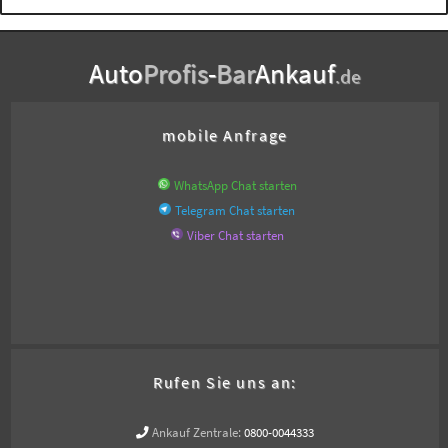
Auto
Profis
-
Bar
Ankauf
.de
mobile Anfrage
WhatsApp Chat starten
Telegram Chat starten
Viber Chat starten
Rufen Sie uns an:
Ankauf Zentrale:
0800-0044333