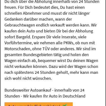
Du dich über die Abholung innerhalb von 24 Stunden
freuen. Für Dich bedeutet dies, Du hast einen
schnellen Abnehmer und musst dir nicht länger
Gedanken darüber machen, wann der
Gebrauchtwagen endlich verkauft werden kann. Wir
kaufen dein Auto und bieten Dir bei der Abholung
sofort Bargeld. Erspare Dir viele Inserate, viele
Vorführtermine, wir nehmen alle PKWs, ob nun mit
Motorschaden, ohne TÜV oder anderes. Wir sind im
gesamten Bundesgebieten tätig und holen den
Wagen einfach ab, bequemer wirst Du deinen Wagen
nicht verkaufen können. Dazu wird der Wagen schon
nach spätestens 24 Stunden geholt, mehr kann man
sich wohl nicht wünschen.
Bundesweiter Autoankauf - innerhalb von 24
Stunden - Wir kaufen Ihr Auto in Deutschland