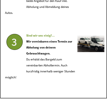
beste Angebot für den Kauf inkl.
Abholung und Abmeldung deines
Autos.
Sind wir uns einig?...
3
Wir vereinbaren einen Termin zur
Abholung von deinem
Gebrauchtwagen.
Du erhälst das Bargeld zum
vereinbarten Abholtermin. Auch
kurzfristig innerhalb weniger Stunden
möglich!