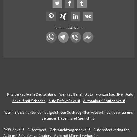
Seite mobil teilen:
KFZ verkaufen in Deutschland
Wer kauft mein Auto
www.ankauf.live
Auto
Ankauf mit Schaden
Auto Defekt Ankauf
Autoankauf / Autoabkauf
Wenn Sie sich unter den aufgeführten Suchbegriffen wiederfinden oder zu uns
gefunden haben, sind Sie richtig:
PKW-Ankauf,
Autoexport,
Gebrauchtwagenankauf,
Auto sofort verkaufen,
Auto mit Schaden verkaufen,
Auto mit Mängel verkaufen,