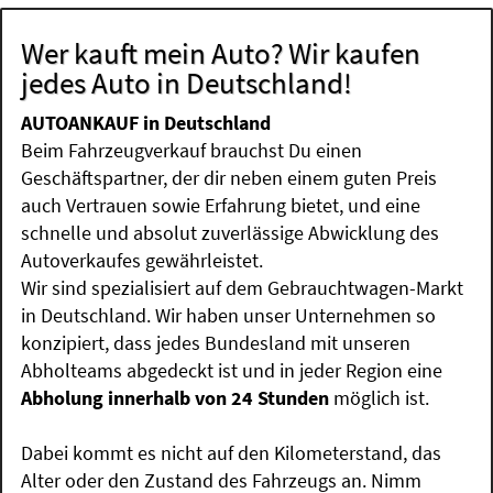
Wer kauft mein Auto? Wir kaufen
jedes Auto in Deutschland!
AUTOANKAUF in Deutschland
Beim Fahrzeugverkauf brauchst Du einen
Geschäftspartner, der dir neben einem guten Preis
auch Vertrauen sowie Erfahrung bietet, und eine
schnelle und absolut zuverlässige Abwicklung des
Autoverkaufes gewährleistet.
Wir sind spezialisiert auf dem Gebrauchtwagen-Markt
in Deutschland. Wir haben unser Unternehmen so
konzipiert, dass jedes Bundesland mit unseren
Abholteams abgedeckt ist und in jeder Region eine
Abholung innerhalb von 24 Stunden
möglich ist.
Dabei kommt es nicht auf den Kilometerstand, das
Alter oder den Zustand des Fahrzeugs an. Nimm