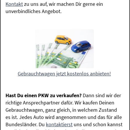
Kontakt
zu uns auf, wir machen Dir gerne ein
unverbindliches Angebot.
Gebrauchtwagen jetzt kostenlos anbieten!
Hast Du einen PKW zu verkaufen?
Dann sind wir der
richtige Ansprechpartner dafür. Wir kaufen Deinen
Gebrauchtwagen, ganz gleich, in welchem Zustand
es ist. Jedes Auto wird angenommen und das für alle
Bundesländer. Du
kontaktierst
uns und schon kannst