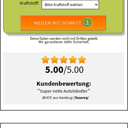
Kraftstoff:
1
WEITER MIT SCHRITT
Deine Daten werden nicht mit Dritten geteilt.
Wir garantieren 100% Sicherheit.
5.00
/5.00
Kundenbewertung:
"
"
Super nette Autohändler
BEATE aus Hamburg (
Touareq
)