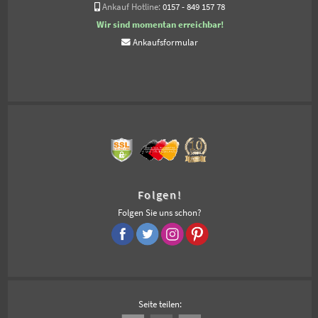
Ankauf Hotline:
0157 - 849 157 78
Wir sind momentan erreichbar!
Ankaufsformular
Folgen!
Folgen Sie uns schon?
Seite teilen: